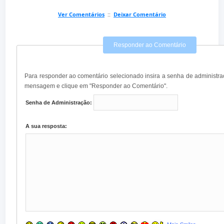
Ver Comentários
::
Deixar Comentário
Responder ao Comentário
Para responder ao comentário selecionado insira a senha de administra
mensagem e clique em "Responder ao Comentário".
Senha de Administração:
A sua resposta: