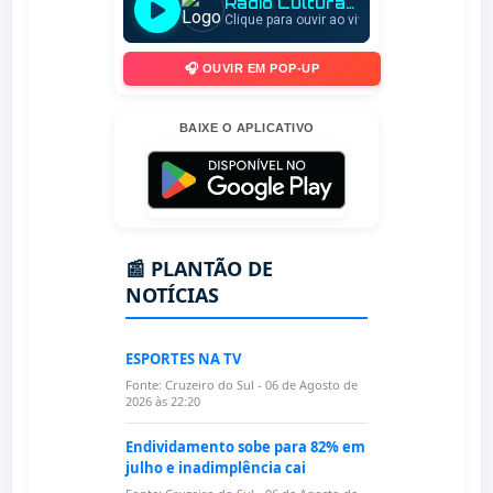
🎧 OUVIR EM POP-UP
BAIXE O APLICATIVO