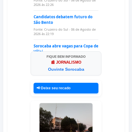
FIQUE BEM INFORMADO
📰 JORNALISMO
Ouvinte Sorocaba
📢 Deixe seu recado