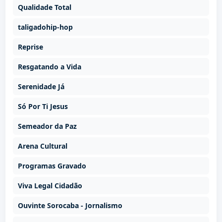
Qualidade Total
taligadohip-hop
Reprise
Resgatando a Vida
Serenidade Já
Só Por Ti Jesus
Semeador da Paz
Arena Cultural
Programas Gravado
Viva Legal Cidadão
Ouvinte Sorocaba - Jornalismo