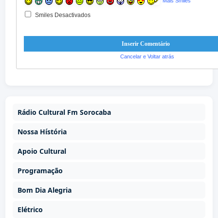
Mais Smiles
Smiles Desactivados
Cancelar e Voltar atrás
Rádio Cultural Fm Sorocaba
Nossa Hístória
Apoio Cultural
Programação
Bom Dia Alegria
Elétrico