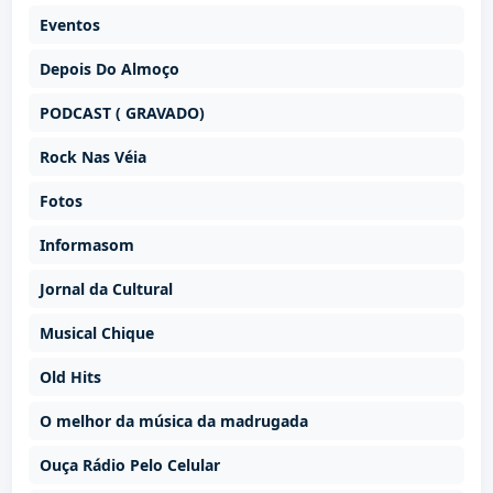
Eventos
Depois Do Almoço
PODCAST ( GRAVADO)
Rock Nas Véia
Fotos
Informasom
Jornal da Cultural
Musical Chique
Old Hits
O melhor da música da madrugada
Ouça Rádio Pelo Celular