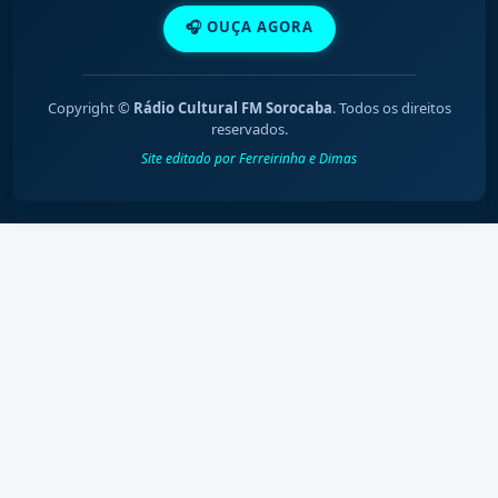
🎧 OUÇA AGORA
Copyright ©
Rádio Cultural FM Sorocaba
. Todos os direitos
reservados.
Site editado por Ferreirinha e Dimas