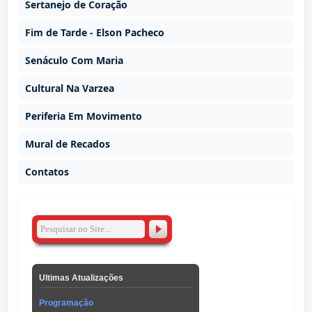
Sertanejo de Coração
Fim de Tarde - Elson Pacheco
Senáculo Com Maria
Cultural Na Varzea
Periferia Em Movimento
Mural de Recados
Contatos
Ultimas Atualizações
Programação