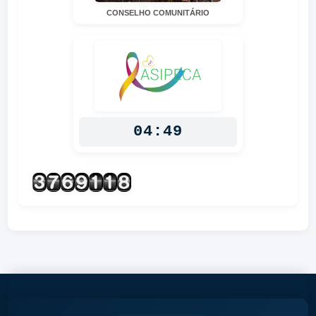
CONSELHO COMUNITÁRIO
04:49