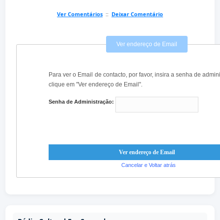
Ver Comentários
::
Deixar Comentário
Ver endereço de Email
Para ver o Email de contacto, por favor, insira a senha de admin
clique em "Ver endereço de Email".
Senha de Administração:
Cancelar e Voltar atrás