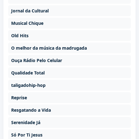
Jornal da Cultural
Musical Chique
Old Hits
O melhor da música da madrugada
Ouça Rádio Pelo Celular
Qualidade Total
taligadohip-hop
Reprise
Resgatando a Vida
Serenidade Já
Só Por Ti Jesus