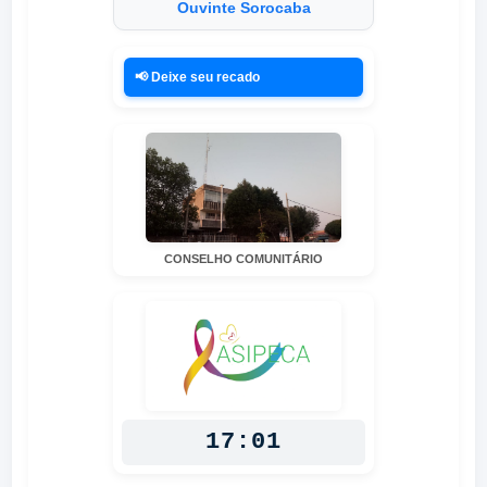
Ouvinte Sorocaba
📢 Deixe seu recado
CONSELHO COMUNITÁRIO
17:01