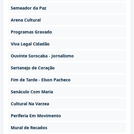
Semeador da Paz
Arena Cultural
Programas Gravado
Viva Legal Cidadão
Ouvinte Sorocaba - Jornalismo
Sertanejo de Coração
Fim de Tarde - Elson Pacheco
Senáculo Com Maria
Cultural Na Varzea
Periferia Em Movimento
Mural de Recados