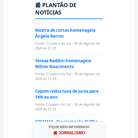
FIQUE BEM INFORMADO
📰 JORNALISMO