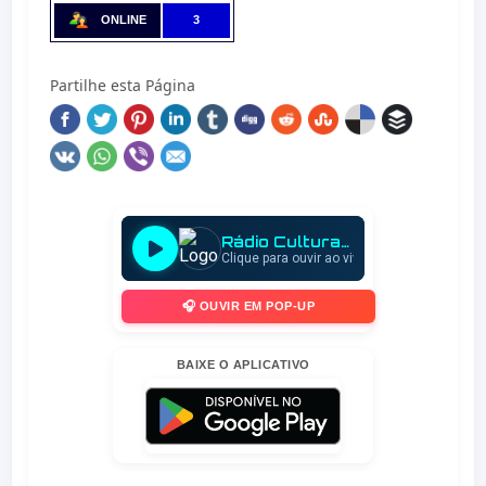
ONLINE
3
Partilhe esta Página
🎧 OUVIR EM POP-UP
BAIXE O APLICATIVO