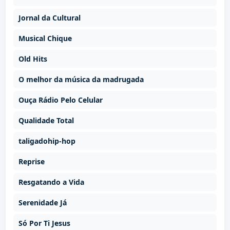
Jornal da Cultural
Musical Chique
Old Hits
O melhor da música da madrugada
Ouça Rádio Pelo Celular
Qualidade Total
taligadohip-hop
Reprise
Resgatando a Vida
Serenidade Já
Só Por Ti Jesus