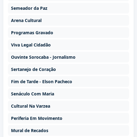
Semeador da Paz
Arena Cultural
Programas Gravado
Viva Legal Cidadão
Ouvinte Sorocaba - Jornalismo
Sertanejo de Coração
Fim de Tarde - Elson Pacheco
Senáculo Com Maria
Cultural Na Varzea
Periferia Em Movimento
Mural de Recados