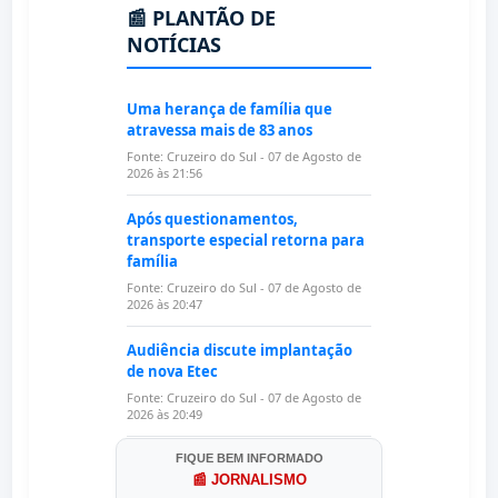
FIQUE BEM INFORMADO
📰 JORNALISMO