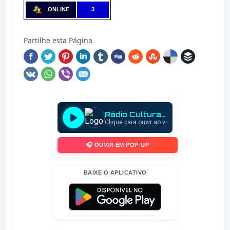
ONLINE
3
Partilhe esta Página
🎧 OUVIR EM POP-UP
BAIXE O APLICATIVO