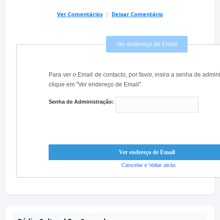
Ver Comentários
::
Deixar Comentário
Ver endereço de Email
Para ver o Email de contacto, por favor, insira a senha de admin
clique em "Ver endereço de Email".
Senha de Administração:
Cancelar e Voltar atrás