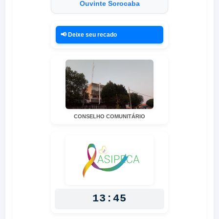
Ouvinte Sorocaba
📢 Deixe seu recado
CONSELHO COMUNITÁRIO
13:45