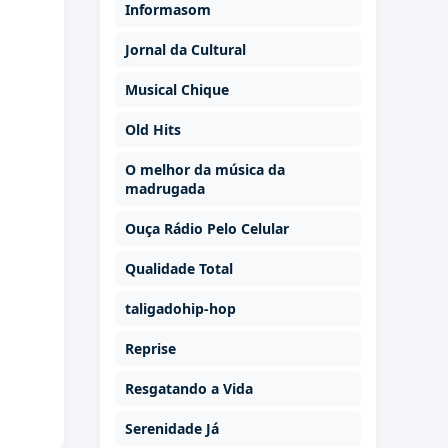
Informasom
Jornal da Cultural
Musical Chique
Old Hits
O melhor da música da
madrugada
Ouça Rádio Pelo Celular
Qualidade Total
taligadohip-hop
Reprise
Resgatando a Vida
Serenidade Já