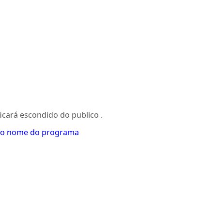
icará escondido do publico .
 nome do programa