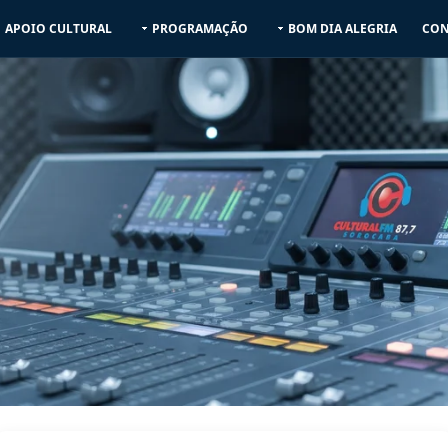
APOIO CULTURAL
PROGRAMAÇÃO
BOM DIA ALEGRIA
CON