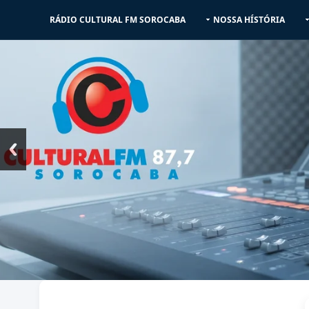
RÁDIO CULTURAL FM SOROCABA
NOSSA HÍSTÓRIA