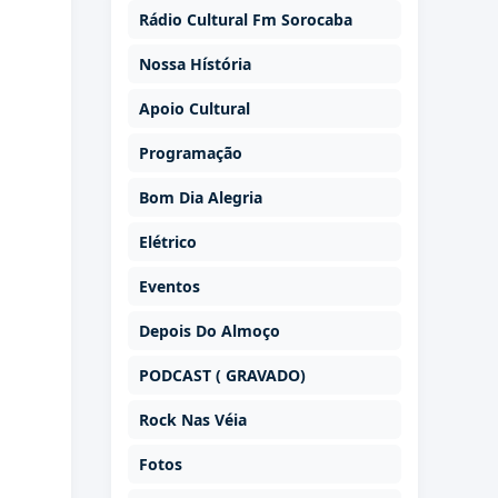
Rádio Cultural Fm Sorocaba
Nossa Hístória
Apoio Cultural
Programação
Bom Dia Alegria
Elétrico
Eventos
Depois Do Almoço
PODCAST ( GRAVADO)
Rock Nas Véia
Fotos