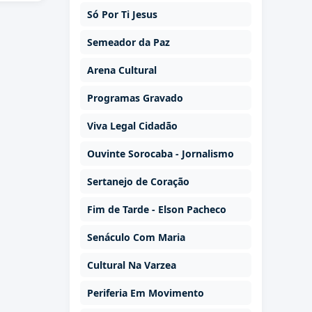
Só Por Ti Jesus
Semeador da Paz
Arena Cultural
Programas Gravado
Viva Legal Cidadão
Ouvinte Sorocaba - Jornalismo
Sertanejo de Coração
Fim de Tarde - Elson Pacheco
Senáculo Com Maria
Cultural Na Varzea
Periferia Em Movimento