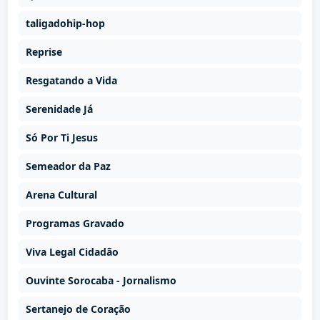
taligadohip-hop
Reprise
Resgatando a Vida
Serenidade Já
Só Por Ti Jesus
Semeador da Paz
Arena Cultural
Programas Gravado
Viva Legal Cidadão
Ouvinte Sorocaba - Jornalismo
Sertanejo de Coração