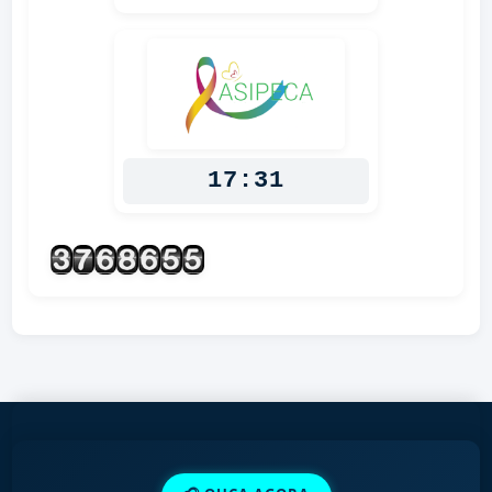
17:31