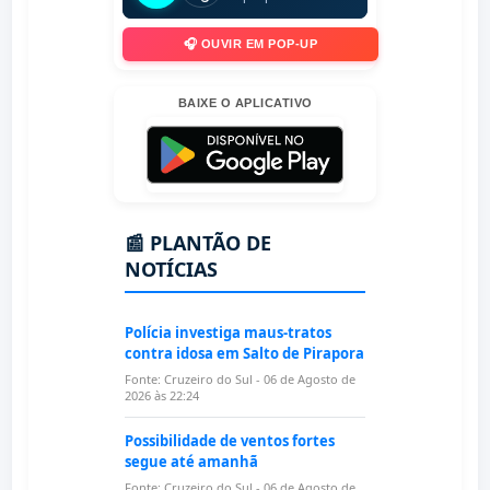
🎧 OUVIR EM POP-UP
BAIXE O APLICATIVO