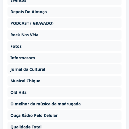
Eventos
Depois Do Almoço
PODCAST ( GRAVADO)
Rock Nas Véia
Fotos
Informasom
Jornal da Cultural
Musical Chique
Old Hits
O melhor da música da madrugada
Ouça Rádio Pelo Celular
Qualidade Total