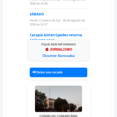
FIQUE BEM INFORMADO
📰 JORNALISMO
Ouvinte Sorocaba
📢 Deixe seu recado
CONSELHO COMUNITÁRIO