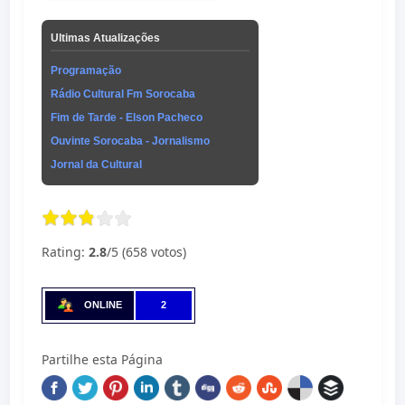
Ultimas Atualizações
Programação
Rádio Cultural Fm Sorocaba
Fim de Tarde - Elson Pacheco
Ouvinte Sorocaba - Jornalismo
Jornal da Cultural
Rating:
2.8
/5 (658 votos)
ONLINE
2
Partilhe esta Página