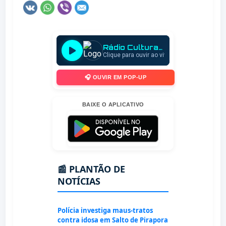
🎧 OUVIR EM POP-UP
BAIXE O APLICATIVO