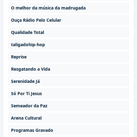
O melhor da música da madrugada
Ouça Rádio Pelo Celular
Qualidade Total
taligadohip-hop
Reprise
Resgatando a Vida
Serenidade Já
Só Por Ti Jesus
Semeador da Paz
Arena Cultural
Programas Gravado