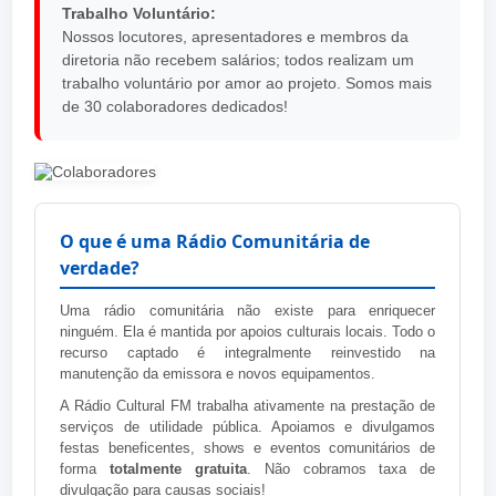
Trabalho Voluntário:
Nossos locutores, apresentadores e membros da
diretoria não recebem salários; todos realizam um
trabalho voluntário por amor ao projeto. Somos mais
de 30 colaboradores dedicados!
O que é uma Rádio Comunitária de
verdade?
Uma rádio comunitária não existe para enriquecer
ninguém. Ela é mantida por apoios culturais locais. Todo o
recurso captado é integralmente reinvestido na
manutenção da emissora e novos equipamentos.
A Rádio Cultural FM trabalha ativamente na prestação de
serviços de utilidade pública. Apoiamos e divulgamos
festas beneficentes, shows e eventos comunitários de
forma
totalmente gratuita
. Não cobramos taxa de
divulgação para causas sociais!