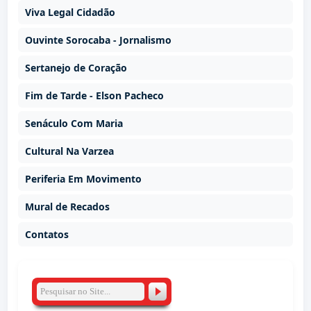
Viva Legal Cidadão
Ouvinte Sorocaba - Jornalismo
Sertanejo de Coração
Fim de Tarde - Elson Pacheco
Senáculo Com Maria
Cultural Na Varzea
Periferia Em Movimento
Mural de Recados
Contatos