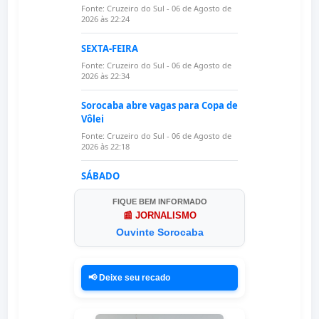
FIQUE BEM INFORMADO
📰 JORNALISMO
Ouvinte Sorocaba
📢 Deixe seu recado