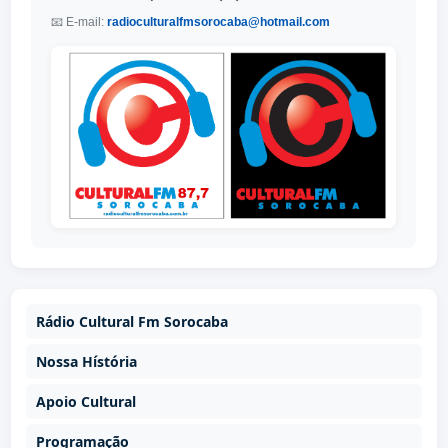
📧 E-mail:
radioculturalfmsorocaba@hotmail.com
Rádio Cultural Fm Sorocaba
Nossa Hístória
Apoio Cultural
Programação