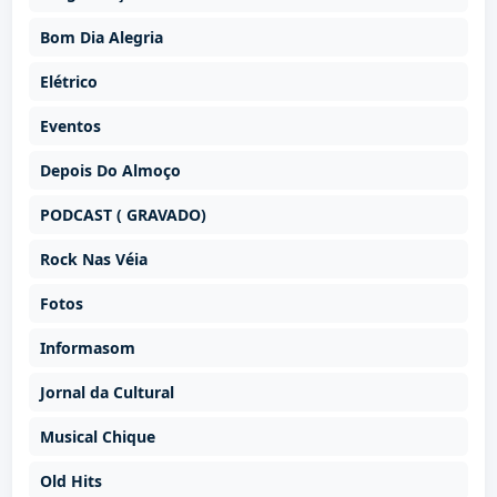
Bom Dia Alegria
Elétrico
Eventos
Depois Do Almoço
PODCAST ( GRAVADO)
Rock Nas Véia
Fotos
Informasom
Jornal da Cultural
Musical Chique
Old Hits