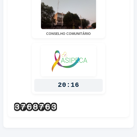
CONSELHO COMUNITÁRIO
20:16