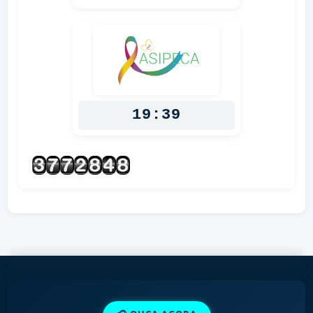
19:39