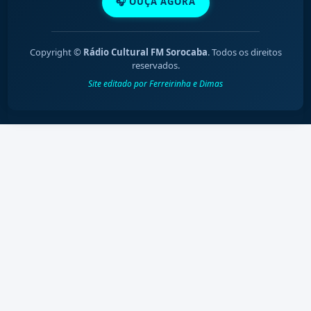
🎧 OUÇA AGORA
Copyright ©
Rádio Cultural FM Sorocaba
. Todos os direitos
reservados.
Site editado por Ferreirinha e Dimas