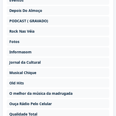
Eventos
Depois Do Almoço
PODCAST ( GRAVADO)
Rock Nas Véia
Fotos
Informasom
Jornal da Cultural
Musical Chique
Old Hits
O melhor da música da madrugada
Ouça Rádio Pelo Celular
Qualidade Total