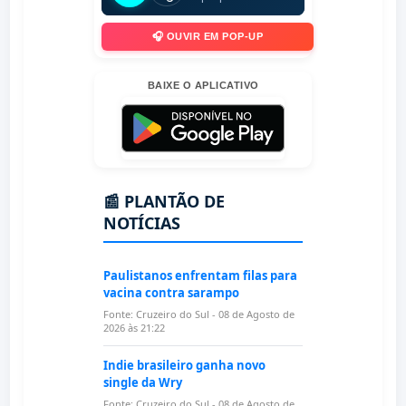
🎧 OUVIR EM POP-UP
BAIXE O APLICATIVO