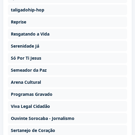
taligadohip-hop
Reprise
Resgatando a Vida
Serenidade Já
Só Por Ti Jesus
Semeador da Paz
Arena Cultural
Programas Gravado
Viva Legal Cidadão
Ouvinte Sorocaba - Jornalismo
Sertanejo de Coração