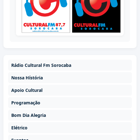
Rádio Cultural Fm Sorocaba
Nossa Hístória
Apoio Cultural
Programação
Bom Dia Alegria
Elétrico