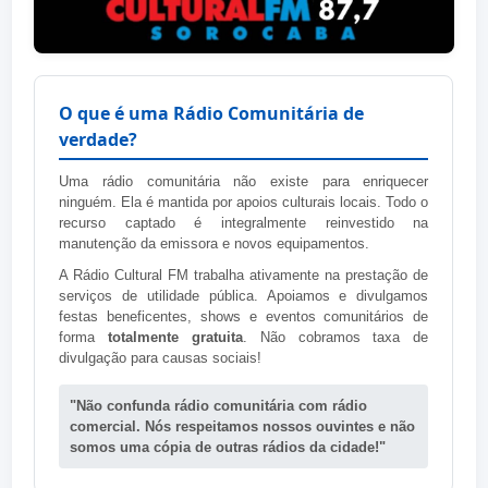
O que é uma Rádio Comunitária de
verdade?
Uma rádio comunitária não existe para enriquecer
ninguém. Ela é mantida por apoios culturais locais. Todo o
recurso captado é integralmente reinvestido na
manutenção da emissora e novos equipamentos.
A Rádio Cultural FM trabalha ativamente na prestação de
serviços de utilidade pública. Apoiamos e divulgamos
festas beneficentes, shows e eventos comunitários de
forma
totalmente gratuita
. Não cobramos taxa de
divulgação para causas sociais!
"Não confunda rádio comunitária com rádio
comercial. Nós respeitamos nossos ouvintes e não
somos uma cópia de outras rádios da cidade!"