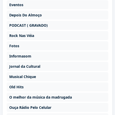
Eventos
Depois Do Almoço
PODCAST ( GRAVADO)
Rock Nas Véia
Fotos
Informasom
Jornal da Cultural
Musical Chique
Old Hits
O melhor da música da madrugada
Ouça Rádio Pelo Celular