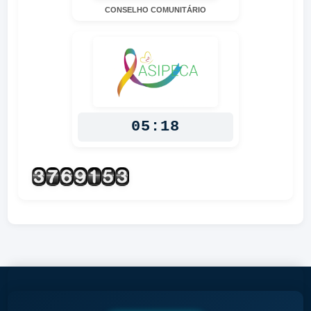
CONSELHO COMUNITÁRIO
05:18