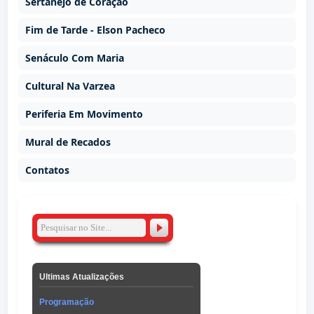
Sertanejo de Coração
Fim de Tarde - Elson Pacheco
Senáculo Com Maria
Cultural Na Varzea
Periferia Em Movimento
Mural de Recados
Contatos
Ultimas Atualizações
Programação