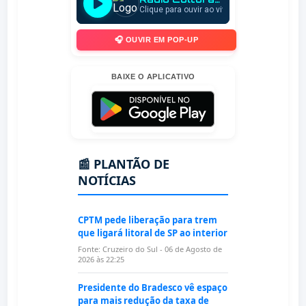
🎧 OUVIR EM POP-UP
BAIXE O APLICATIVO