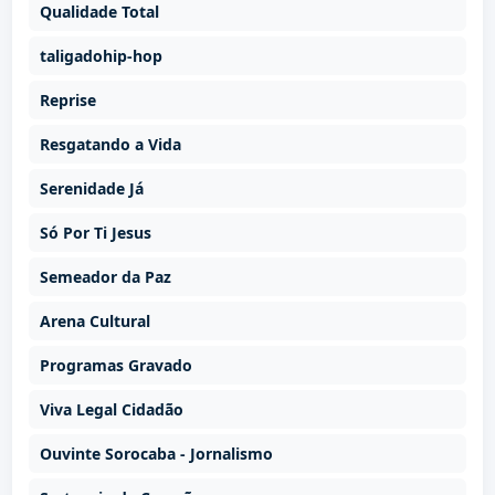
Qualidade Total
taligadohip-hop
Reprise
Resgatando a Vida
Serenidade Já
Só Por Ti Jesus
Semeador da Paz
Arena Cultural
Programas Gravado
Viva Legal Cidadão
Ouvinte Sorocaba - Jornalismo